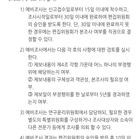
1) 예비조사는 신고접수일로부터 15일 이내에 착수하고,
조사시작일로부터 30일 이내에 완료하여 편집위원회
의 승인을 받도록 한다. 단, 30일 이내에 완료하지 못
한 경우에는 편집위원회가 본조사 여부를 직권으로 결
정할 수 있다.
2) 예비조사에서는 다음 각 호의 사항에 대한 검토를 실시
한다.
① 제보내용이 제4조 각항 가운데 어느 하나의 부정행
위에 해당하는지 여부.
② 제보내용의 구체성과 객관성, 본조사의 필요성 여
부.
③ 제보일이 부정행위를 한 날로부터 5년을 경과하였
는지 여부.
3) 예비조사는 연구윤리위원회에서 담당하되, 필요한 경우
별도의 특별위원회를 구성하거나 조사대상자와 소속이
다른 전문가 등에게 조사를 의뢰 할 수 있다.
4) 예비조사 결과는 편집위원회의 승인을 받은 후 10일 이