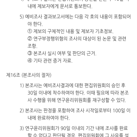
내에 제보자에게 문서로 통보한다.
5) 예비조사 결과보고서에는 다음 각 호의 내용이 포함되어
야 한다.
① 제보의 구체적인 내용 및 제보자 기초정보.
② 연구부정행위혐의 조사의 대상이 된 논문 및 관련
조항.
③ 본조사 실시 여부 및 판단의 근거.
④ 기타 관련 증거 자료.
제16조 (본조사의 절차)
1) 본조사는 예비조사결과에 대한 편집위원회의 승인 후
30일 이내에 착수하여야 한다. 이때 필요에 따라 본조
사 수행을 위해 연구윤리위원회를 재구성할 수 있다.
2) 본조사는 판정을 포함하여 조사 시작일로부터 100일 이
내에 완료하여야 한다.
3) 연구윤리위원회가 90일 이내의 기간 내에 조사를 완료
할 수 없다고 판단될 경우, 편집위원회에 그 사유를 설