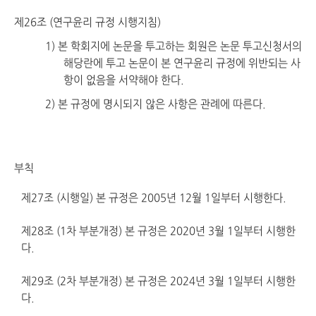
제26조 (연구윤리 규정 시행지침)
1) 본 학회지에 논문을 투고하는 회원은 논문 투고신청서의
해당란에 투고 논문이 본 연구윤리 규정에 위반되는 사
항이 없음을 서약해야 한다.
2) 본 규정에 명시되지 않은 사항은 관례에 따른다.
부칙
제27조 (시행일) 본 규정은 2005년 12월 1일부터 시행한다.
제28조 (1차 부분개정) 본 규정은 2020년 3월 1일부터 시행한
다.
제29조 (2차 부분개정) 본 규정은 2024년 3월 1일부터 시행한
다.