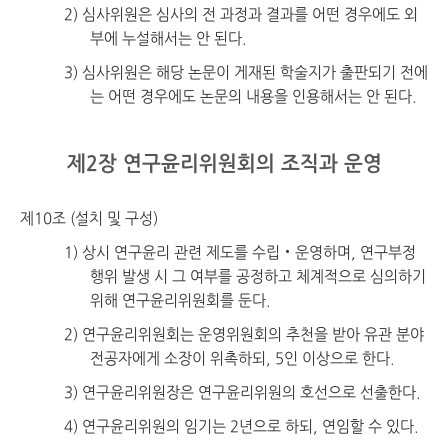
2) 심사위원은 심사의 전 과정과 결과를 어떤 경우에도 외
부에 누설해서는 안 된다.
3) 심사위원은 해당 논문이 게재된 학술지가 출판되기 전에
는 어떤 경우에도 논문의 내용을 인용해서는 안 된다.
제2장 연구윤리위원회의 조직과 운영
제10조 (설치 및 구성)
1) 상시 연구윤리 관련 제도를 수립‧운영하며, 연구부정
행위 발생 시 그 여부를 공정하고 체계적으로 심의하기
위해 연구윤리위원회를 둔다.
2) 연구윤리위원회는 운영위원회의 추천을 받아 유관 분야
전공자에게 소장이 위촉하되, 5인 이상으로 한다.
3) 연구윤리위원장은 연구윤리위원의 호선으로 선출한다.
4) 연구윤리위원의 임기는 2년으로 하되, 연임할 수 있다.